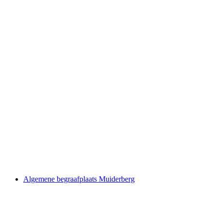
Algemene begraafplaats Muiderberg