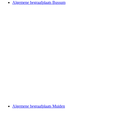
Algemene begraafplaats Bussum
Algemene begraafplaats Muiden