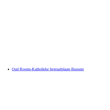
Oud Rooms-Katholieke begraafplaats Bussum