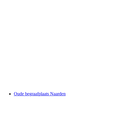
Oude begraafplaats Naarden