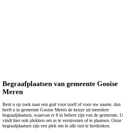
Begraafplaatsen van gemeente Gooise
Meren
Bent u op zoek naar een graf voor uzelf of voor uw naaste, dan
heeft u in gemeente Gooise Meren de keuze uit meerdere
begraafplaatsen, waarvan er 8 in beheer zijn van de gemeente. U
vindt hier ook plekken om as te verstrooien of te plaatsen. Onze
begraafplaatsen zijn een plek om in alle rust te herdenken.